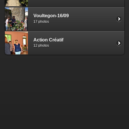
Voultegon-16/09
17 photos
Action Créatif
12 photos