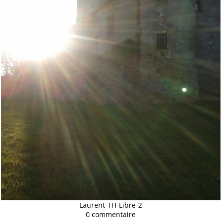
Laurent-TH-Libre-2
0 commentaire