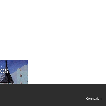
tos
Connexion