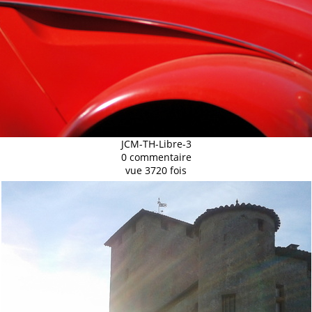
JCM-TH-Libre-3
0 commentaire
vue 3720 fois