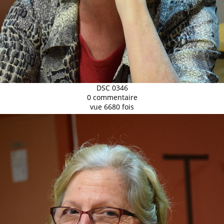
DSC 0346
0 commentaire
vue 6680 fois