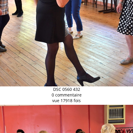
DSC 0560 432
0 commentaire
vue 17918 fois