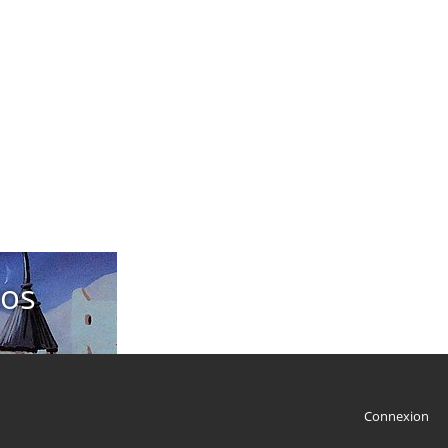
tos
Connexion