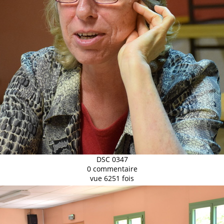
DSC 0347
0 commentaire
vue 6251 fois