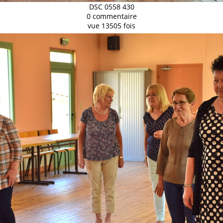
DSC 0558 430
0 commentaire
vue 13505 fois