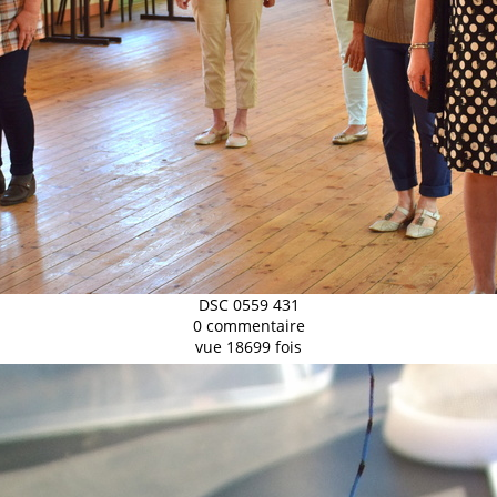
DSC 0559 431
0 commentaire
vue 18699 fois