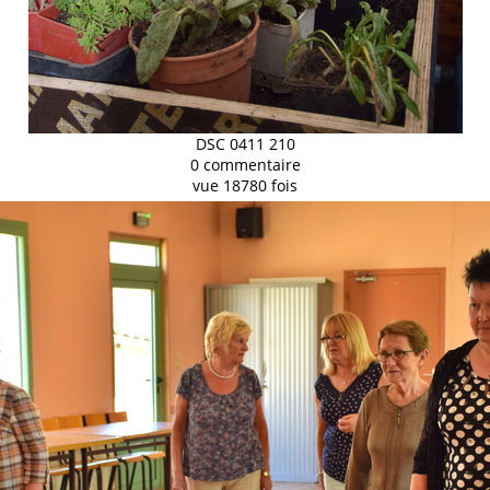
DSC 0411 210
0 commentaire
vue 18780 fois