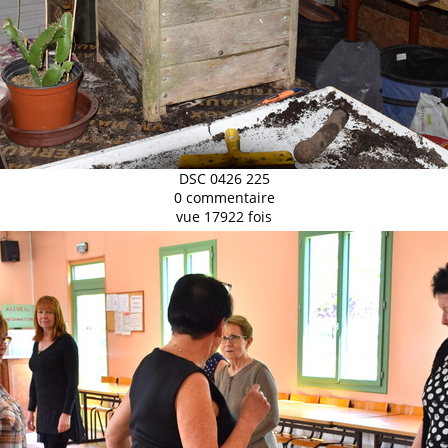
DSC 0426 225
0 commentaire
vue 17922 fois