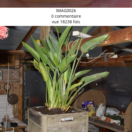
IMAG0026
0 commentaire
vue 18238 fois