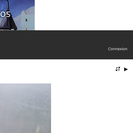
tos
Connexion