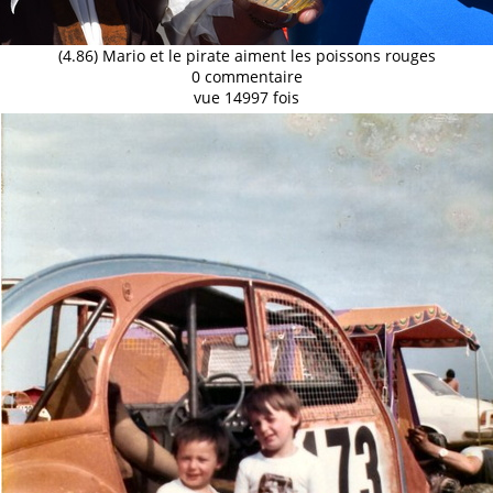
(4.86) Mario et le pirate aiment les poissons rouges
0 commentaire
vue 14997 fois