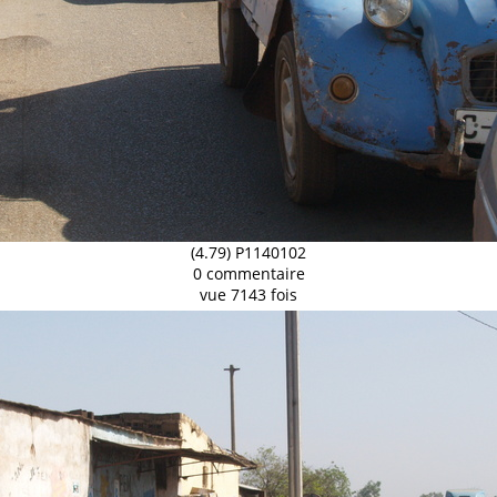
(4.79) P1140102
0 commentaire
vue 7143 fois