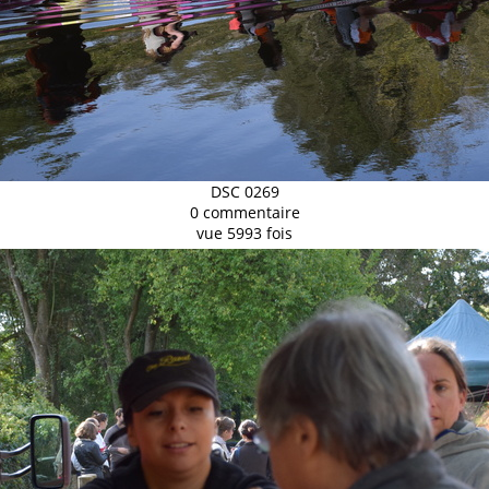
DSC 0269
0 commentaire
vue 5993 fois