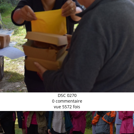
DSC 0270
0 commentaire
vue 5572 fois