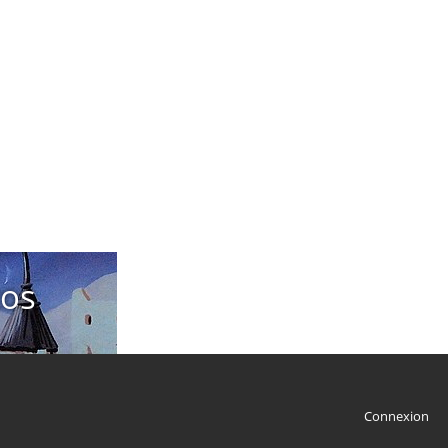
tos
Connexion