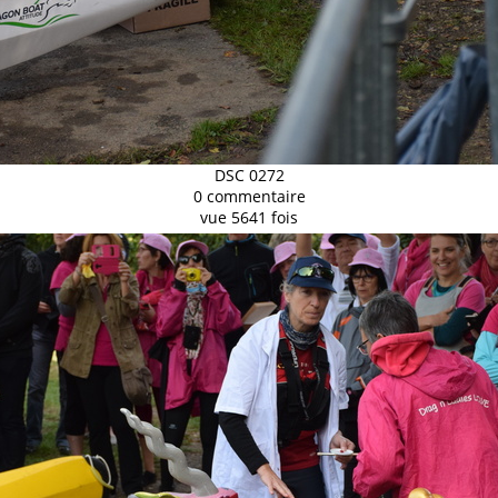
DSC 0272
0 commentaire
vue 5641 fois